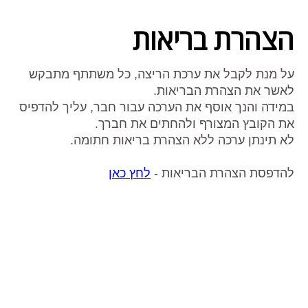
הצהרת בריאות
על מנת לקבל את ערכת הריצה, כל משתתף מתבקש
לאשר את הצהרת הבריאות.
במידה והנך אוסף את הערכה עבור חבר, עליך להדפיס
את הקובץ המצורף ולהחתים את חברך.
לא תינתן ערכה ללא הצהרת בריאות חתומה.
להדפסת הצהרת הבריאות -
לחץ כאן