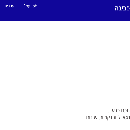
English
עברית
סביבה
תכם כראוי.
סלול ובנקודות שונות.