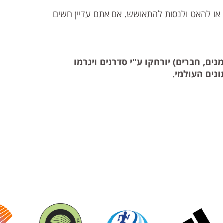
 או להאט ולנסות להתאושש. אם אתם עדיין חשים
ים, חברים) יורחקו ע"י סדרנים ויגרמו
נים העולמי.