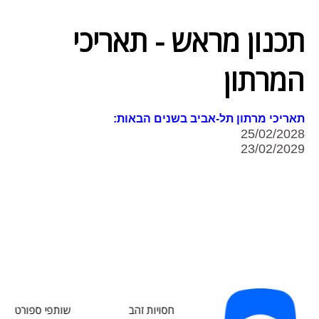
תכנון מראש - תאריכי
המרתון
תאריכי מרתון תל-אביב בשנים הבאות:
25/02/2028
23/02/2029
חסויות זהב
שותפי ספורט