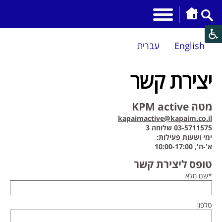
English
עברית
יצירת קשר
מטה KPM active
kapaimactive@kapaim.co.il
03-5711575 שלוחה 3
ימי ושעות פעילות:
א'-ה', 10:00-17:00
טופס ליצירת קשר
*שם מלא
טלפון