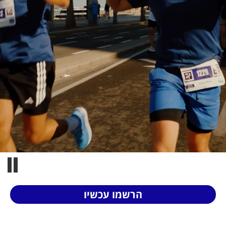
רתון תל אביב 2027
הרשמו עכשיו