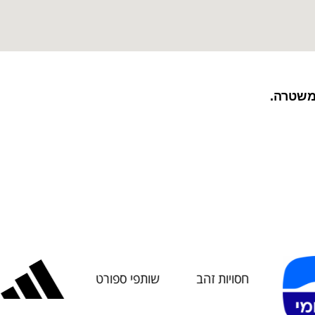
משטרה.
חסויות זהב
שותפי ספורט