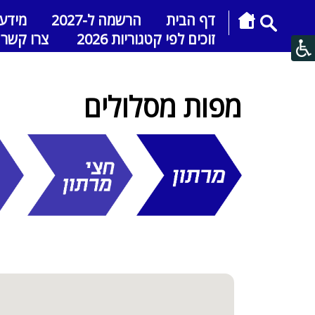
דף הבית
הרשמה ל-2027
מידע
זוכים לפי קטגוריות 2026
צרו קשר
מפות מסלולים
42 קילומטר