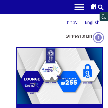
English
עברית
חנות האירוע
1