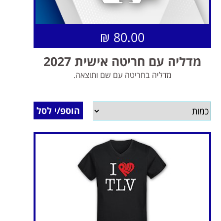
80.00 ₪
מדליה עם חריטה אישית 2027
מדליה בחריטה עם שם ותוצאה.
הוספ/י לסל