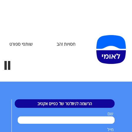
חסויות זהב
שותפי ספורט
הרשמה לניוזלטר של כפיים אקטיב
שם
מייל