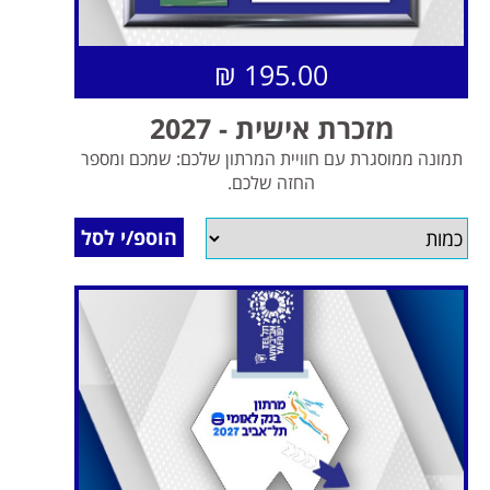
195.00 ₪
מזכרת אישית - 2027
תמונה ממוסגרת עם חוויית המרתון שלכם: שמכם ומספר
החזה שלכם.
הוספ/י לסל