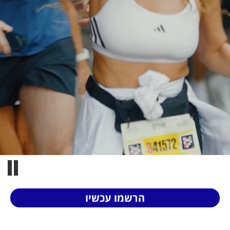
רתון תל אביב 2027
הרשמו עכשיו