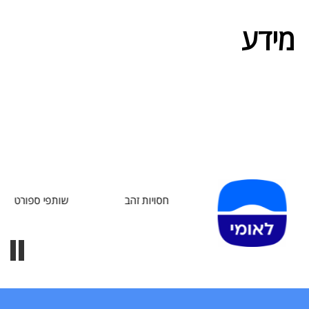
מידע
חסויות זהב
שותפי ספורט